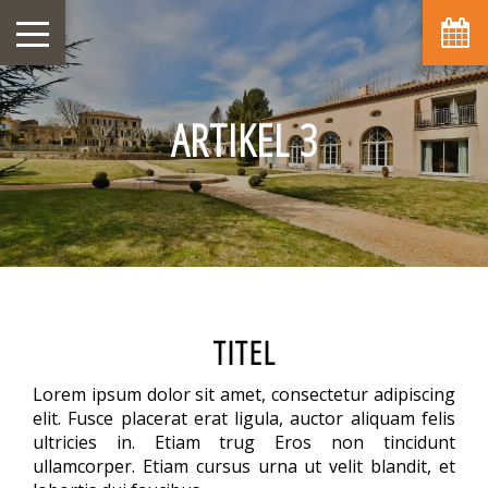
ARTIKEL 3
TITEL
Lorem ipsum dolor sit amet, consectetur adipiscing
elit. Fusce placerat erat ligula, auctor aliquam felis
ultricies in. Etiam trug Eros non tincidunt
ullamcorper. Etiam cursus urna ut velit blandit, et