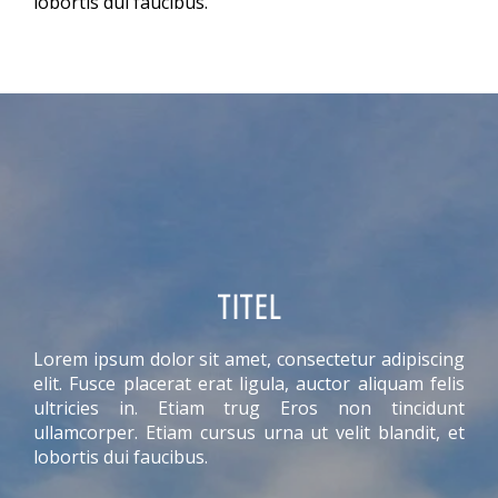
lobortis dui faucibus.
TITEL
Lorem ipsum dolor sit amet, consectetur adipiscing
elit. Fusce placerat erat ligula, auctor aliquam felis
ultricies in. Etiam trug Eros non tincidunt
ullamcorper. Etiam cursus urna ut velit blandit, et
lobortis dui faucibus.