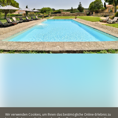
Wir verwenden Cookies, um Ihnen das bestmögliche Online-Erlebnis zu