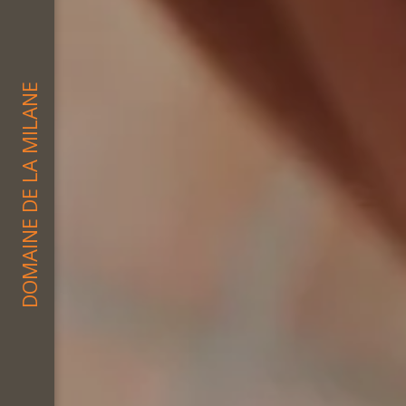
DOMAINE DE LA MILANE