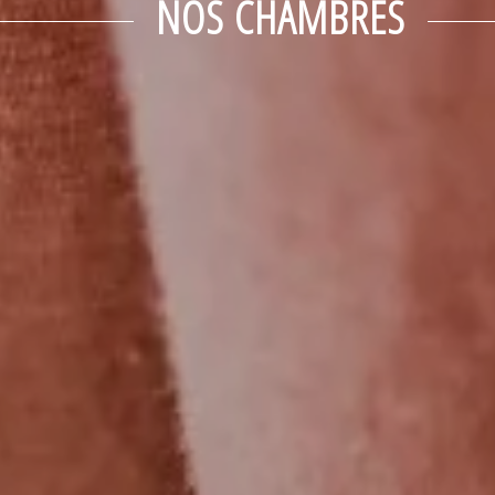
NOS CHAMBRES