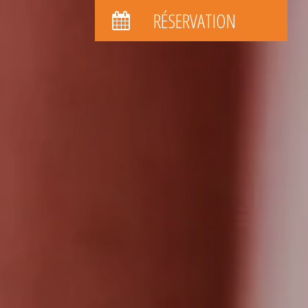
RÉSERVATION