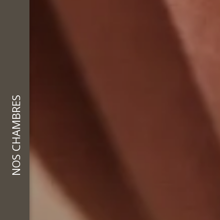
NOS CHAMBRES