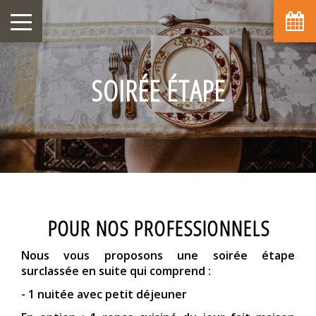
SOIRÉE ÉTAPE
POUR NOS PROFESSIONNELS
Nous vous proposons une soirée étape
surclassée en suite qui comprend :
- 1 nuitée avec petit déjeuner