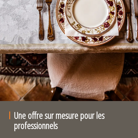
Une offre sur mesure pour les
professionnels