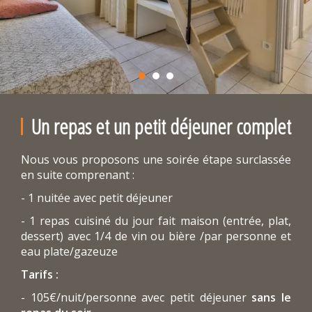
Un repas et un petit déjeuner complet
Nous vous proposons une soirée étape surclassée
en suite comprenant :
- 1 nuitée avec petit déjeuner
- 1 repas cuisiné du jour fait maison (entrée, plat,
dessert) avec 1/4 de vin ou bière /par personne et
eau plate/gazeuze
Tarifs :
- 105€/nuit/personne avec petit déjeuner
sans le