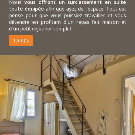
Nous
vous offrons un surclassement en suite
toute équipée
afin que ayez de l'espace. Tout est
pensé pour que vous puissiez travailler et vous
détendre en profitant d'un repas fait maison et
d'un petit déjeuner complet.
TARIFS